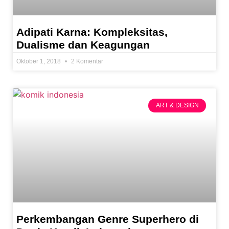
Adipati Karna: Kompleksitas,
Dualisme dan Keagungan
Oktober 1, 2018
2 Komentar
ART & DESIGN
Perkembangan Genre Superhero di