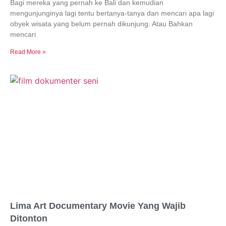
Bagi mereka yang pernah ke Bali dan kemudian
mengunjunginya lagi tentu bertanya-tanya dan mencari apa lagi
obyek wisata yang belum pernah dikunjung. Atau Bahkan
mencari
Read More »
Lima Art Documentary Movie Yang Wajib
Ditonton