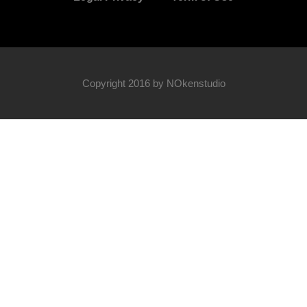
Copyright 2016 by NOkenstudio