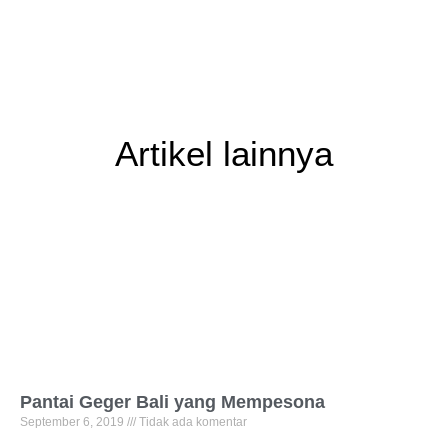
Artikel lainnya
Pantai Geger Bali yang Mempesona
September 6, 2019
Tidak ada komentar