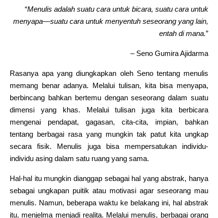
“
Menulis adalah suatu cara untuk bicara, suatu cara untuk
menyapa—suatu cara untuk menyentuh seseorang yang lain,
entah di mana.
”
– Seno Gumira Ajidarma
Rasanya apa yang diungkapkan oleh Seno tentang menulis
memang benar adanya. Melalui tulisan, kita bisa menyapa,
berbincang bahkan bertemu dengan seseorang dalam suatu
dimensi yang khas. Melalui tulisan juga kita berbicara
mengenai pendapat, gagasan, cita-cita, impian, bahkan
tentang berbagai rasa yang mungkin tak patut kita ungkap
secara fisik. Menulis juga bisa mempersatukan individu-
individu asing dalam satu ruang yang sama.
Hal-hal itu mungkin dianggap sebagai hal yang abstrak, hanya
sebagai ungkapan puitik atau motivasi agar seseorang mau
menulis. Namun, beberapa waktu ke belakang ini, hal abstrak
itu, menjelma menjadi realita. Melalui menulis, berbagai orang