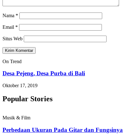
Nama
*
Email
*
Situs Web
On Trend
Desa Pejeng, Desa Purba di Bali
Oktober 17, 2019
Popular Stories
Musik & Film
Perbedaan Ukuran Pada Gitar dan Fungsinya