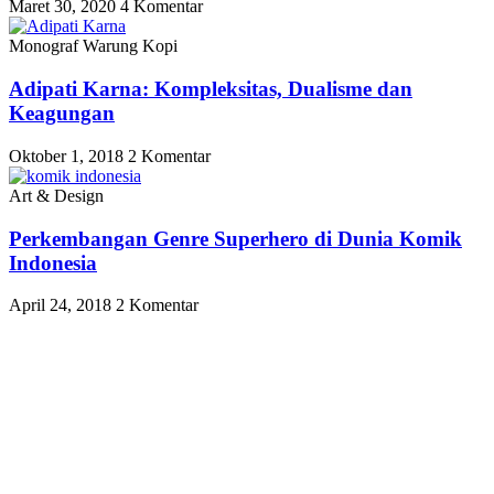
Maret 30, 2020
4 Komentar
Monograf Warung Kopi
Adipati Karna: Kompleksitas, Dualisme dan
Keagungan
Oktober 1, 2018
2 Komentar
Art & Design
Perkembangan Genre Superhero di Dunia Komik
Indonesia
April 24, 2018
2 Komentar