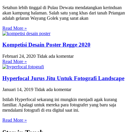
Setahun lebih tinggal di Pulau Dewata mendatangkan kerinduan
akan kampung halaman. Salah satu yang khas dari tanah Priangan
adalah gelaran Wayang Golek yang sarat akan
Read More »
Kompetisi Desain Poster Regge 2020
Februari 24, 2020
Tidak ada komentar
Read More »
Hyperfocal Jurus Jitu Untuk Fotografi Landscape
Januari 14, 2019
Tidak ada komentar
Istilah Hyperfocal sekarang ini mungkin menjadi agak kurang
familiar. Apalagi untuk mereka para fotografer yang baru saja
mendalami fotografi di era digital saat ini.
Read More »