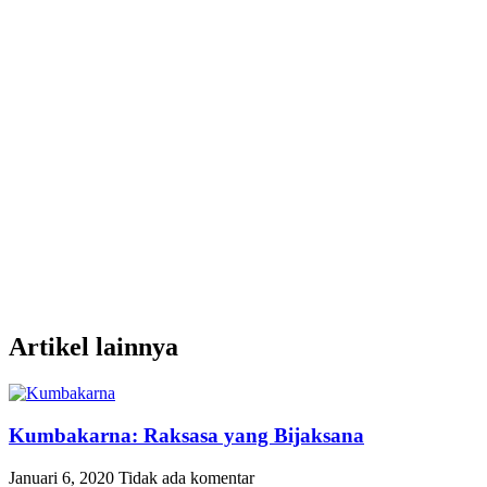
Artikel lainnya
Kumbakarna: Raksasa yang Bijaksana
Januari 6, 2020
Tidak ada komentar