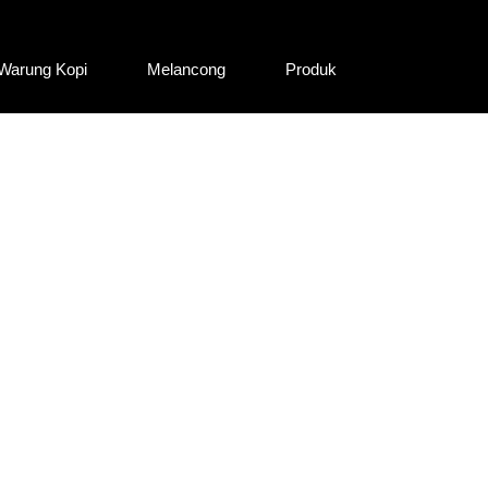
Warung Kopi
Melancong
Produk