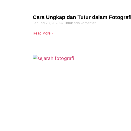
Cara Ungkap dan Tutur dalam Fotograf
Januari 23, 2020
Tidak ada komentar
Read More »