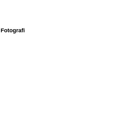
Fotografi