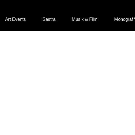
Art Events
Sastra
Musik & Film
Monograf 