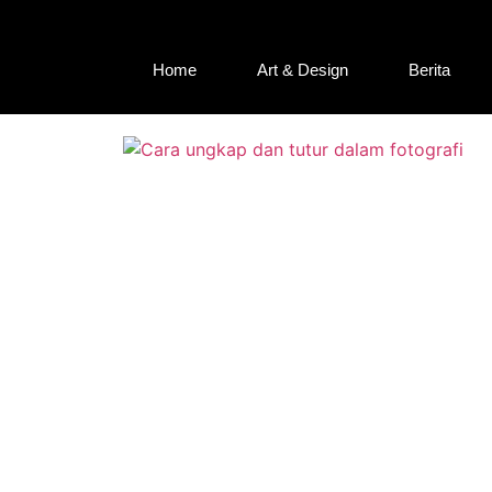
Home
Art & Design
Berita