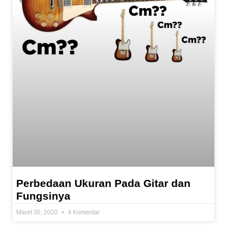
Perbedaan Ukuran Pada Gitar dan
Fungsinya
Maret 30, 2020
4 Komentar