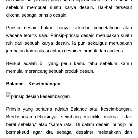
sebelum membuat suatu karya desain. Hal-hal tersebut
dikenal sebagai prinsip desain.
Prinsip desain bukan hanya sekedar pengetahuan atau
wacana teoritis saja. Prinsip-prinsip desain merupakan suatu
ruh dari sebuah karya desain. Ia pun sekaligus merupakan
jembatan komunikasi antara desainer, produk dan audiens.
Berikut adalah 5 yang perlu kamu tahu sebelum kamu
memulai merancang sebuah produk desain.
Balance – Keseimbangan
Prinsip yang pertama adalah Balance atau keseimbangan.
Berdasarkan definisinya, seimbang memiliki makna “tidak
berat sebelah,” atau “sama rata.” Di dalam desain, prinsip ini
bermaksud agar kita sebagai desainer meletakkan dan