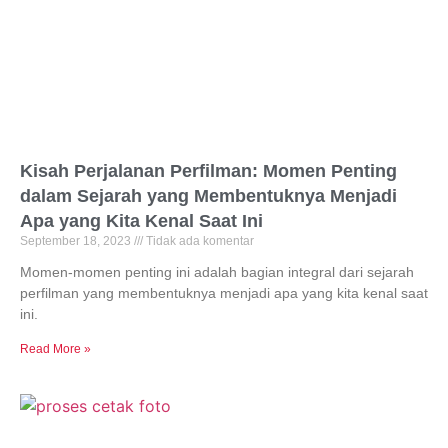
Kisah Perjalanan Perfilman: Momen Penting
dalam Sejarah yang Membentuknya Menjadi
Apa yang Kita Kenal Saat Ini
September 18, 2023
Tidak ada komentar
Momen-momen penting ini adalah bagian integral dari sejarah
perfilman yang membentuknya menjadi apa yang kita kenal saat
ini.
Read More »