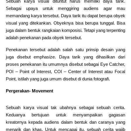
Sebuah karya visual dituntut harus memiliki daya tarik.
Sebagai upaya untuk menggiring audiens agar mau
memandang karya tersebut. Daya tarik itu dapat berupa obyek
visual yang ditekankan. Obyeknya bisa berupa tunggal. Bisa
juga dalam bentuk rangkaian komposisi. Tetapi yang terpenting
adalah penekanan pada obyek tersebut.
Penekanan tersebut adalah salah satu prinsip desain yang
juga disebut emphasize. Daya tarik yang dihasilkan dari
proses penekanan itu umumnya disebut sebagai Eye Catcher,
POI – Point of Interest, COI – Center of Interest atau Focal
Point, istilah yang juga umum disebut di dunia fotografi.
Pergerakan- Movement
Sebuah karya visual tak ubahnya sebagai sebuah cerita.
Keduanya bertujuan untuk menyampaikan gagasan
kreatornya kepada audiens dalam bentuk dan caranya yang
menarik dan khas. Untuk mencapai itu, sebuah cerita wajib