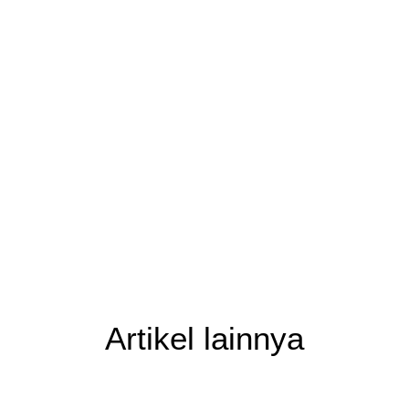
Artikel lainnya