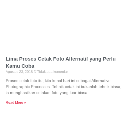
Lima Proses Cetak Foto Alternatif yang Perlu
Kamu Coba
Agustus 23, 2018
Tidak ada komentar
Proses cetak foto itu, kita kenal hari ini sebagai Alternative
Photographic Processes. Tehnik cetak ini bukanlah tehnik biasa,
ia menghasilkan cetakan foto yang luar biasa
Read More »