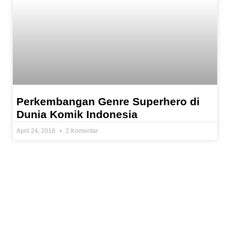
Perkembangan Genre Superhero di
Dunia Komik Indonesia
April 24, 2018
2 Komentar