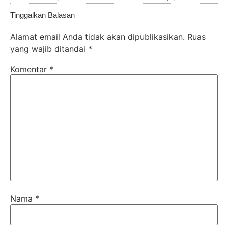
Tinggalkan Balasan
Alamat email Anda tidak akan dipublikasikan.
Ruas
yang wajib ditandai
*
Komentar
*
Nama
*