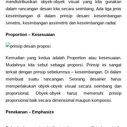
mendistribusikan obyek-obyek visual yang kita gunakan
dalam rancangan desain kita secara seimbang. Ada tiga jenis
keseimbangan di dalam prinsip desain: keseimbangan
simetris, kesimbangan assimetris dan keseimbangan radial.
Proportion – Kesesuaian
Kemudian yang kedua adalah Proportion atau kesesuaian.
Mudahnya kita sebut sebagai proporsi. Prinsip ini sangat
terkait dengan prinsip sebelumnya – keseimbangan. Di dalam
membuat suatu rancangan. Seorang desainer harus
memperlakukan obyek-obyek visual secara seimbang dan
proporsional. Obyek-obyek harus memenuhi prinsip
proporsional baik secara dimensional maupun komposisi.
Penekanan – Emphasize