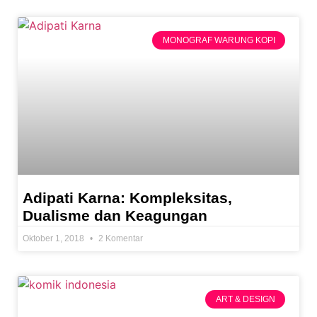
MONOGRAF WARUNG KOPI
Adipati Karna: Kompleksitas,
Dualisme dan Keagungan
Oktober 1, 2018
2 Komentar
ART & DESIGN