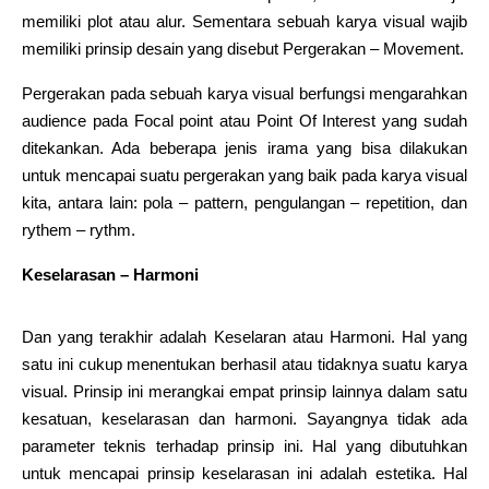
memiliki plot atau alur. Sementara sebuah karya visual wajib
memiliki prinsip desain yang disebut Pergerakan – Movement.
Pergerakan pada sebuah karya visual berfungsi mengarahkan
audience pada Focal point atau Point Of Interest yang sudah
ditekankan. Ada beberapa jenis irama yang bisa dilakukan
untuk mencapai suatu pergerakan yang baik pada karya visual
kita, antara lain: pola – pattern, pengulangan – repetition, dan
rythem – rythm.
Keselarasan – Harmoni
Dan yang terakhir adalah Keselaran atau Harmoni. Hal yang
satu ini cukup menentukan berhasil atau tidaknya suatu karya
visual. Prinsip ini merangkai empat prinsip lainnya dalam satu
kesatuan, keselarasan dan harmoni. Sayangnya tidak ada
parameter teknis terhadap prinsip ini. Hal yang dibutuhkan
untuk mencapai prinsip keselarasan ini adalah estetika. Hal