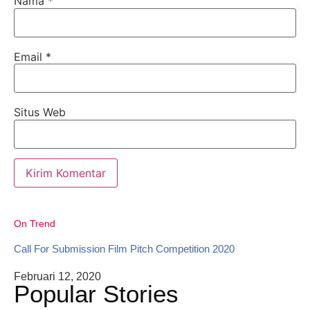
Nama
*
Email
*
Situs Web
On Trend
Call For Submission Film Pitch Competition 2020
Februari 12, 2020
Popular Stories