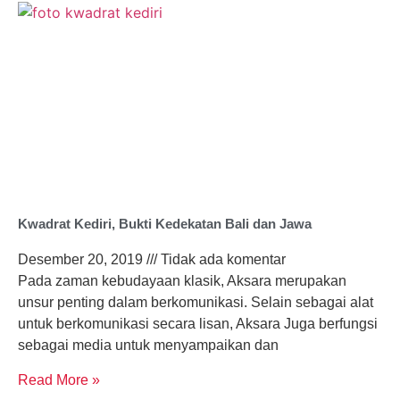
Kwadrat Kediri, Bukti Kedekatan Bali dan Jawa
Desember 20, 2019
Tidak ada komentar
Pada zaman kebudayaan klasik, Aksara merupakan
unsur penting dalam berkomunikasi. Selain sebagai alat
untuk berkomunikasi secara lisan, Aksara Juga berfungsi
sebagai media untuk menyampaikan dan
Read More »