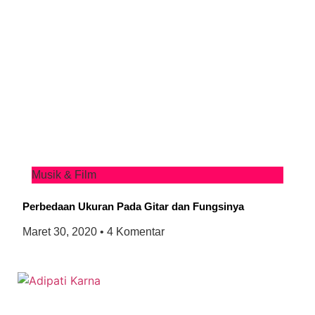
Musik & Film
Perbedaan Ukuran Pada Gitar dan Fungsinya
Maret 30, 2020
4 Komentar