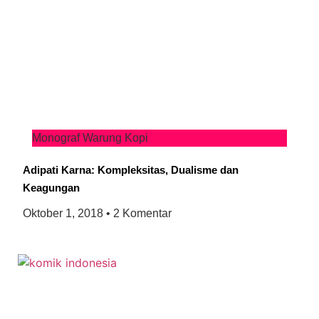
Monograf Warung Kopi
Adipati Karna: Kompleksitas, Dualisme dan
Keagungan
Oktober 1, 2018
2 Komentar