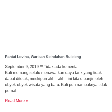
Pantai Lovina, Warisan Keindahan Buleleng
September 9, 2019
Tidak ada komentar
Bali memang selalu menawarkan daya tarik yang tidak
dapat ditolak, meskipun akhir-akhir ini kita dibanjiri oleh
obyek-obyek wisata yang baru. Bali pun nampaknya tidak
pernah
Read More »