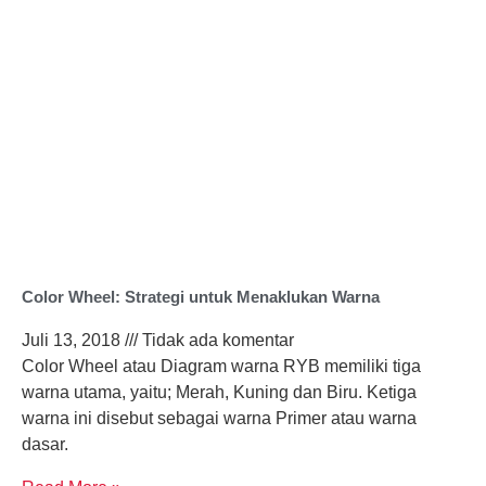
Color Wheel: Strategi untuk Menaklukan Warna
Juli 13, 2018
Tidak ada komentar
Color Wheel atau Diagram warna RYB memiliki tiga
warna utama, yaitu; Merah, Kuning dan Biru. Ketiga
warna ini disebut sebagai warna Primer atau warna
dasar.