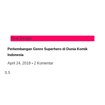
Art & Design
Perkembangan Genre Superhero di Dunia Komik
Indonesia
April 24, 2018
2 Komentar