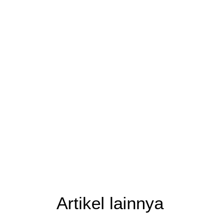
Artikel lainnya