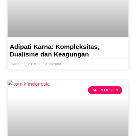
Adipati Karna: Kompleksitas,
Dualisme dan Keagungan
Oktober 1, 2018
2 Komentar
ART & DESIGN