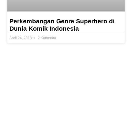
Perkembangan Genre Superhero di
Dunia Komik Indonesia
April 24, 2018
2 Komentar