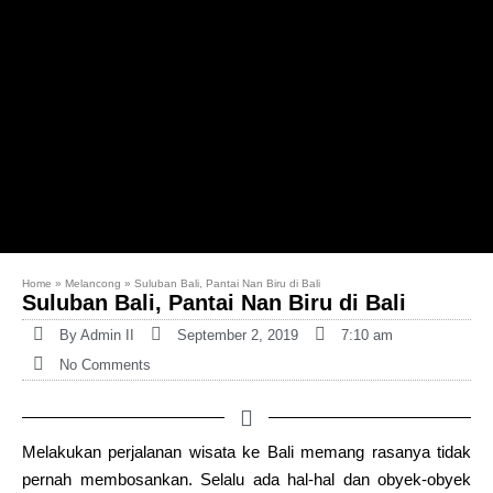
Home
»
Melancong
»
Suluban Bali, Pantai Nan Biru di Bali
Suluban Bali, Pantai Nan Biru di Bali
By
Admin II
September 2, 2019
7:10 am
No Comments
Melakukan perjalanan wisata ke Bali memang rasanya tidak
pernah membosankan. Selalu ada hal-hal dan obyek-obyek