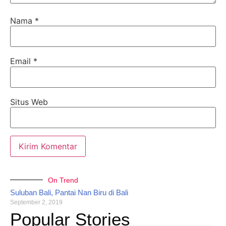
Nama
*
Email
*
Situs Web
On Trend
Suluban Bali, Pantai Nan Biru di Bali
September 2, 2019
Popular Stories