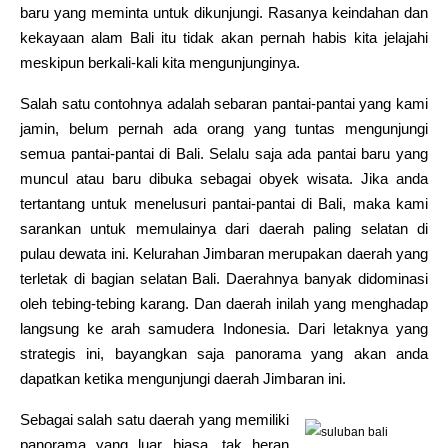
baru yang meminta untuk dikunjungi. Rasanya keindahan dan
kekayaan alam Bali itu tidak akan pernah habis kita jelajahi
meskipun berkali-kali kita mengunjunginya.
Salah satu contohnya adalah sebaran pantai-pantai yang kami
jamin, belum pernah ada orang yang tuntas mengunjungi
semua pantai-pantai di Bali. Selalu saja ada pantai baru yang
muncul atau baru dibuka sebagai obyek wisata. Jika anda
tertantang untuk menelusuri pantai-pantai di Bali, maka kami
sarankan untuk memulainya dari daerah paling selatan di
pulau dewata ini. Kelurahan Jimbaran merupakan daerah yang
terletak di bagian selatan Bali. Daerahnya banyak didominasi
oleh tebing-tebing karang. Dan daerah inilah yang menghadap
langsung ke arah samudera Indonesia. Dari letaknya yang
strategis ini, bayangkan saja panorama yang akan anda
dapatkan ketika mengunjungi daerah Jimbaran ini.
Sebagai salah satu daerah yang memiliki
panorama yang luar biasa, tak heran