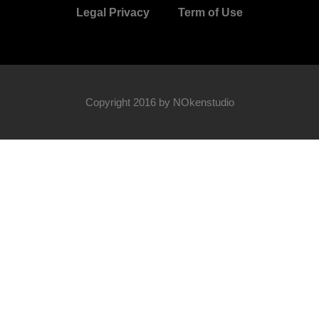
Legal Privacy
Term of Use
Copyright 2016 by NOkenstudio