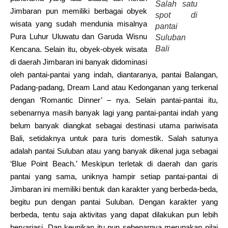
Salah satu
Jimbaran pun memiliki berbagai obyek
spot di
wisata yang sudah mendunia misalnya
pantai
Pura Luhur Uluwatu dan Garuda Wisnu
Suluban
Bali
Kencana. Selain itu, obyek-obyek wisata
di daerah Jimbaran ini banyak didominasi
oleh pantai-pantai yang indah, diantaranya, pantai Balangan,
Padang-padang, Dream Land atau Kedonganan yang terkenal
dengan ‘Romantic Dinner’ – nya. Selain pantai-pantai itu,
sebenarnya masih banyak lagi yang pantai-pantai indah yang
belum banyak diangkat sebagai destinasi utama pariwisata
Bali, setidaknya untuk para turis domestik. Salah satunya
adalah pantai Suluban atau yang banyak dikenal juga sebagai
‘Blue Point Beach.’ Meskipun terletak di daerah dan garis
pantai yang sama, uniknya hampir setiap pantai-pantai di
Jimbaran ini memiliki bentuk dan karakter yang berbeda-beda,
begitu pun dengan pantai Suluban. Dengan karakter yang
berbeda, tentu saja aktivitas yang dapat dilakukan pun lebih
bervariasi. Dan keunikan itu pun sebenarnya merupakan nilai