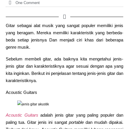
One Comment
Gitar sebagai alat musik yang sangat populer memiliki jenis
yang beragam. Mereka memiliki karakteristik yang berbeda-
beda setiap jenisnya Dan menjadi ciri khas dari beberapa
genre musik.
Sebelum membeli gitar, ada baiknya kita mengetahui jenis-
jenis gitar dan karakteristiknya agar sesuai dengan apa yang
kita inginkan. Berikut ini penjelasan tentang jenis-jenis gitar dan
karakteristiknya.
Acoustic Guitars
Acoustic Guitars
adalah jenis gitar yang paling populer dan
paling tua. Gitar jenis ini sangat
portable
dan mudah dipakai.