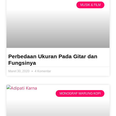
MUSIK & FILM
Perbedaan Ukuran Pada Gitar dan
Fungsinya
Maret 30, 2020
4 Komentar
MONOGRAF WARUNG KOPI