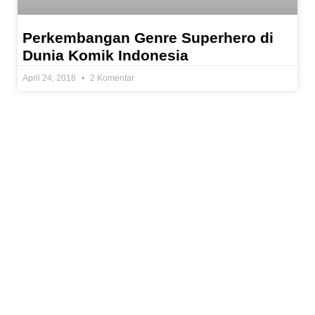
Perkembangan Genre Superhero di
Dunia Komik Indonesia
April 24, 2018
2 Komentar