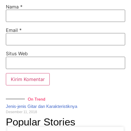
Nama
*
Email
*
Situs Web
On Trend
Jenis-jenis Gitar dan Karakteristiknya
Desember 11, 2018
Popular Stories