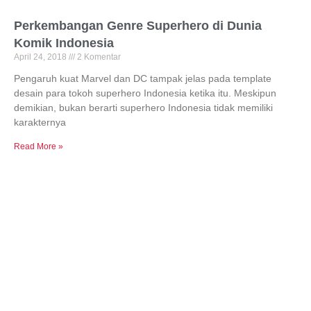
Perkembangan Genre Superhero di Dunia
Komik Indonesia
April 24, 2018
2 Komentar
Pengaruh kuat Marvel dan DC tampak jelas pada template
desain para tokoh superhero Indonesia ketika itu. Meskipun
demikian, bukan berarti superhero Indonesia tidak memiliki
karakternya
Read More »