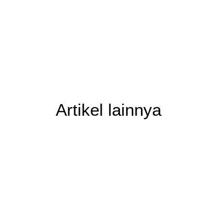
Artikel lainnya