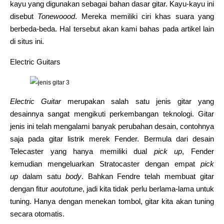
kayu yang digunakan sebagai bahan dasar gitar. Kayu-kayu ini
disebut
Tonewoood
. Mereka memiliki ciri khas suara yang
berbeda-beda. Hal tersebut akan kami bahas pada artikel lain
di situs ini.
Electric Guitars
Electric Guitar
merupakan salah satu jenis gitar yang
desainnya sangat mengikuti perkembangan teknologi. Gitar
jenis ini telah mengalami banyak perubahan desain, contohnya
saja pada gitar listrik merek Fender. Bermula dari desain
Telecaster yang hanya memiliki dual
pick up
, Fender
kemudian mengeluarkan Stratocaster dengan empat
pick
up
dalam satu
body
. Bahkan Fendre telah membuat gitar
dengan fitur
aoutotune
, jadi kita tidak perlu berlama-lama untuk
tuning. Hanya dengan menekan tombol, gitar kita akan tuning
secara otomatis.