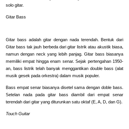
solo gitar.
Gitar Bass
Gitar bass adalah gitar dengan nada terendah. Bentuk dari
Gitar bass tak jauh berbeda dari gitar listrik atau akustik biasa,
namun dengan neck yang lebih panjag. Gitar bass biasanya
memiliki empat hingga enam senar. Sejak pertengahan 1950-
an, bass listrik telah banyak menggantikan double bass (alat
musik gesek pada orkestra) dalam musik populer.
Bass empat senar biasanya disetel sama dengan doble bass.
Setelan nada pada gitar bass diambil dari empat senar
terendah dari gitar yang diturunkan satu oktaf (E, A, D, dan G).
Touch Guitar