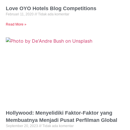
Love OYO Hotels Blog Competitions
Februari 11, 2020
Tidak ada komentar
Read More »
Hollywood: Menyelidiki Faktor-Faktor yang
Membuatnya Menjadi Pusat Perfilman Global
September 20, 2023
Tidak ada komentar