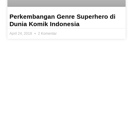
Perkembangan Genre Superhero di
Dunia Komik Indonesia
April 24, 2018
2 Komentar