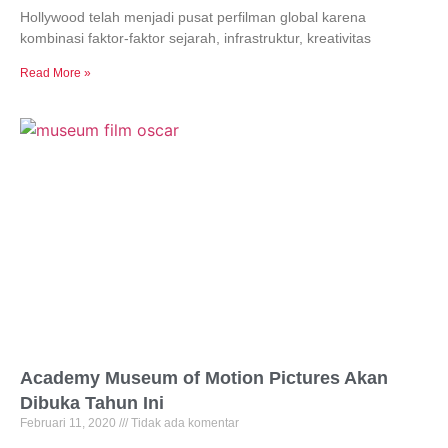
Hollywood telah menjadi pusat perfilman global karena
kombinasi faktor-faktor sejarah, infrastruktur, kreativitas
Read More »
Academy Museum of Motion Pictures Akan
Dibuka Tahun Ini
Februari 11, 2020
Tidak ada komentar