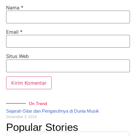
Nama
*
Email
*
Situs Web
On Trend
Sejarah Gitar dan Pengaruhnya di Dunia Musik
Desember 3, 2018
Popular Stories