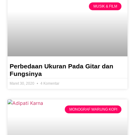
MUSIK & FILM
Perbedaan Ukuran Pada Gitar dan
Fungsinya
Maret 30, 2020
4 Komentar
MONOGRAF WARUNG KOPI