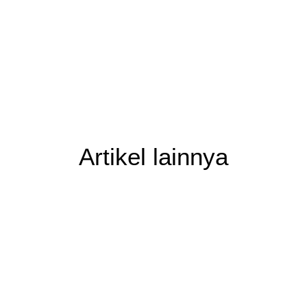
Artikel lainnya