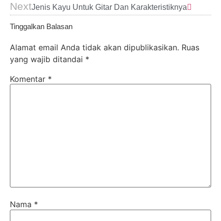
Next
Jenis Kayu Untuk Gitar Dan Karakteristiknya
Tinggalkan Balasan
Alamat email Anda tidak akan dipublikasikan.
Ruas
yang wajib ditandai
*
Komentar
*
Nama
*