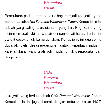
Waterclour
Paper
Permukaan pada kertas cat air dibagi menjadi tiga jenis, yang
pertama adalah
Hot Preseed Waterclour Paper
. Kertas jenis ini
adalah yang paling halus diantara yang lain. Bagi kamu yang
ingin membuat lukisan cat air dengan detail halus, kertas ini
sangat cocok untuk kamu gunakan. Kertas jenis ini juga sering
duganak oleh designer-designer untuk keperluan industri,
karena lukisan yang telah jadi, mudah untuk direproduksi dan
didigitalisai.
Cold
Preseed
Waterclour
Paper
Lalu jenis yang kedua adalah
Cold Preseed Waterclour
Paper.
Kertasi jenis ini juga dikenal dengan sebutan kertas NOT,