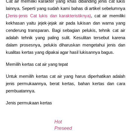
Cat air memiliki karakter yang khas dibanding jenis cat lukis
lainnya. Seperti yang sudah kami bahas di artikel sebelumnya
(
Jenis-jenis Cat lukis dan karakteristiknya)
, cat air memiliki
kekhasan yaitu jejek-jejak air pada lukisan dan warna yang
cenderung transparan. Bagi sebagian pelukis, tehnik cat air
adalah tehnik yang paling sulit. Kesulitan tersebut karena
dalam prosesnya, pelukis diharuskan mengetahui jenis dan
kualitas kertas yang dipakai agar hasil lukisannya bagus.
Memilih kertas cat air yang tepat
Untuk memilih kertas cat air yang harus diperhatikan adalah
jenis permukaannya, berat kertas, bahan kertas dan cara
pembuatannya.
Jenis permukaan kertas
Hot
Preseed