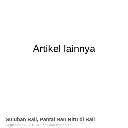
Artikel lainnya
Suluban Bali, Pantai Nan Biru di Bali
September 2, 2019
Tidak ada komentar