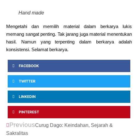
Hand made
Mengetahi dan memilih material dalam berkarya lukis
memang sangat penting. Tak jarang juga material menentukan
hasil. Namun yang terpenting dalam berkarya adalah
konsistensi. Selamat berkarya.
FACEBOOK
TWITTER
LINKEDIN
PINTEREST
Previous
Curug Dago: Keindahan, Sejarah &
Sakralitas