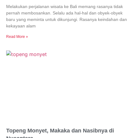
Melakukan perjalanan wisata ke Bali memang rasanya tidak
pernah membosankan. Selalu ada hal-hal dan obyek-obyek
baru yang meminta untuk dikunjungi. Rasanya keindahan dan
kekayaan alam
Read More »
Topeng Monyet, Makaka dan Nasibnya di