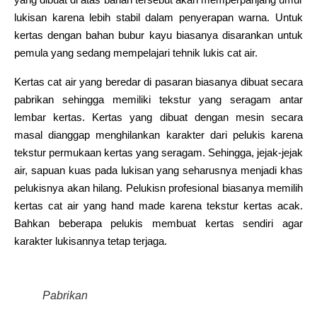
lukisan karena lebih stabil dalam penyerapan warna. Untuk
kertas dengan bahan bubur kayu biasanya disarankan untuk
pemula yang sedang mempelajari tehnik lukis cat air.
Kertas cat air yang beredar di pasaran biasanya dibuat secara
pabrikan sehingga memiliki tekstur yang seragam antar
lembar kertas. Kertas yang dibuat dengan mesin secara
masal dianggap menghilankan karakter dari pelukis karena
tekstur permukaan kertas yang seragam. Sehingga, jejak-jejak
air, sapuan kuas pada lukisan yang seharusnya menjadi khas
pelukisnya akan hilang. Pelukisn profesional biasanya memilih
kertas cat air yang hand made karena tekstur kertas acak.
Bahkan beberapa pelukis membuat kertas sendiri agar
karakter lukisannya tetap terjaga.
Pabrikan