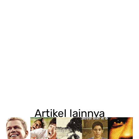
Artikel lainnya