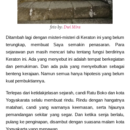
foto by:
Dwi Mira
Ditambah lagi dengan misteri-misteri di Keraton ini yang belum
terungkap, membuat Saya semakin penasaran. Para
sejarawan pun masih mencari tahu tentang fungsi berdirinya
Keraton ini. Ada yang menyebut ini adalah tempat berkegiatan
dan pemukiman. Dan ada pula yang menyebutkan sebagai
benteng kerajaan. Namun semua hanya hipotesis yang belum
kuat pembuktiannya.
Terlepas dari ketidakjelasan sejarah, candi Ratu Boko dan kota
Yogyakarata selalu membuat rindu. Rindu dengan hangatnya
matahari, candi yang warnanya keemasan, serta hijaunya
pemandangan sekitar yang segar. Dan ketika senja berlalu,
pulang ke penginapan, disambut dengan suasana malam kota
Yogyakarta yang menawan.