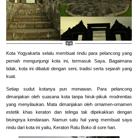
Kota Yogyakarta selalu membuat rindu para pelancong yang
pernah mengunjungi kota ini, termasuk Saya. Bagaimana
tidak, kota ini dibaluti dengan seni, tradisi serta sejarah yang
kuat.
Setiap sudut kotanya pun menawan. Para pelancong
dimanjakan oleh suasana kota tanpa hiruk-pikuk modrenitas
yang menyilaukan. Mata dimanjakan oleh ornamen-ornamen
estetik khas keraton dan telinga tak dipekakkan dengan
bisingnya kendaraan. Namun satu hal yang membuat saya
rindu dari kota ini yaitu, Keraton Ratu Boko di sore hari.