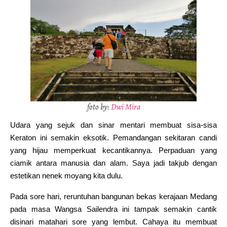
foto by:
Dwi Mira
Udara yang sejuk dan sinar mentari membuat sisa-sisa
Keraton ini semakin eksotik. Pemandangan sekitaran candi
yang hijau memperkuat kecantikannya. Perpaduan yang
ciamik antara manusia dan alam. Saya jadi takjub dengan
estetikan nenek moyang kita dulu.
Pada sore hari, reruntuhan bangunan bekas kerajaan Medang
pada masa Wangsa Sailendra ini tampak semakin cantik
disinari matahari sore yang lembut. Cahaya itu membuat