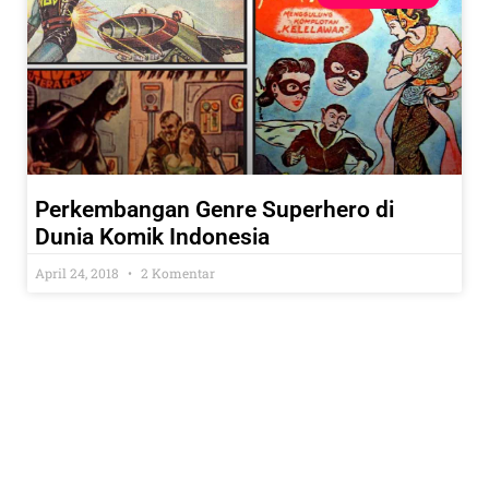
Perkembangan Genre Superhero di
Dunia Komik Indonesia
April 24, 2018
2 Komentar