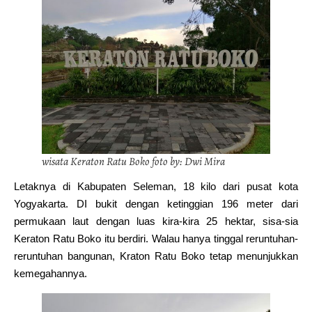
wisata Keraton Ratu Boko foto by: Dwi Mira
Letaknya di Kabupaten Seleman, 18 kilo dari pusat kota
Yogyakarta. DI bukit dengan ketinggian 196 meter dari
permukaan laut dengan luas kira-kira 25 hektar, sisa-sia
Keraton Ratu Boko itu berdiri. Walau hanya tinggal reruntuhan-
reruntuhan bangunan, Kraton Ratu Boko tetap menunjukkan
kemegahannya.