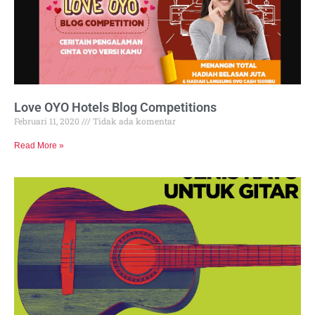
Love OYO Hotels Blog Competitions
Februari 11, 2020
Tidak ada komentar
Read More »