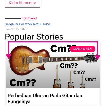
On Trend
Senja Di Keraton Ratu Boko
Januari 22, 2020
Popular Stories
MUSIK & FILM
Perbedaan Ukuran Pada Gitar dan
Fungsinya