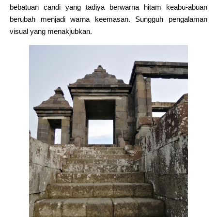
bebatuan candi yang tadiya berwarna hitam keabu-abuan
berubah menjadi warna keemasan. Sungguh pengalaman
visual yang menakjubkan.