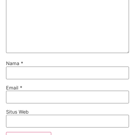
Nama
*
Email
*
Situs Web