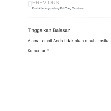
PREVIOUS
Pantai Padang-padang Bali Yang Mendunia
Tinggalkan Balasan
Alamat email Anda tidak akan dipublikasikan
Komentar
*