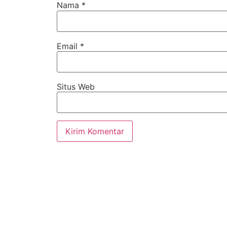
Nama
*
Email
*
Situs Web