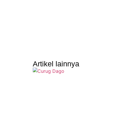
Artikel lainnya