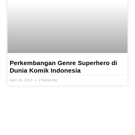
Perkembangan Genre Superhero di
Dunia Komik Indonesia
April 24, 2018
2 Komentar