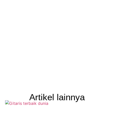
Artikel lainnya