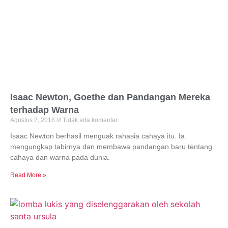
Isaac Newton, Goethe dan Pandangan Mereka
terhadap Warna
Agustus 2, 2018
Tidak ada komentar
Isaac Newton berhasil menguak rahasia cahaya itu. Ia
mengungkap tabirnya dan membawa pandangan baru tentang
cahaya dan warna pada dunia.
Read More »