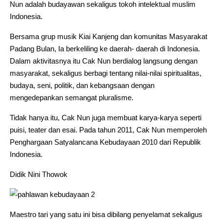
Nun adalah budayawan sekaligus tokoh intelektual muslim
Indonesia.
Bersama grup musik Kiai Kanjeng dan komunitas Masyarakat
Padang Bulan, Ia berkeliling ke daerah- daerah di Indonesia.
Dalam aktivitasnya itu Cak Nun berdialog langsung dengan
masyarakat, sekaligus berbagi tentang nilai-nilai spiritualitas,
budaya, seni, politik, dan kebangsaan dengan
mengedepankan semangat pluralisme.
Tidak hanya itu, Cak Nun juga membuat karya-karya seperti
puisi, teater dan esai. Pada tahun 2011, Cak Nun memperoleh
Penghargaan Satyalancana Kebudayaan 2010 dari Republik
Indonesia.
Didik Nini Thowok
Maestro tari yang satu ini bisa dibilang penyelamat sekaligus