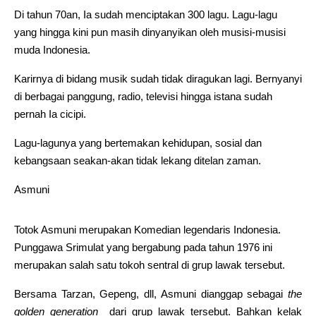
Di tahun 70an, Ia sudah menciptakan 300 lagu. Lagu-lagu
yang hingga kini pun masih dinyanyikan oleh musisi-musisi
muda Indonesia.
Karirnya di bidang musik sudah tidak diragukan lagi. Bernyanyi
di berbagai panggung, radio, televisi hingga istana sudah
pernah Ia cicipi.
Lagu-lagunya yang bertemakan kehidupan, sosial dan
kebangsaan seakan-akan tidak lekang ditelan zaman.
Asmuni
Totok Asmuni merupakan Komedian legendaris Indonesia.
Punggawa Srimulat yang bergabung pada tahun 1976 ini
merupakan salah satu tokoh sentral di grup lawak tersebut.
Bersama Tarzan, Gepeng, dll, Asmuni dianggap sebagai
the
golden generation
dari grup lawak tersebut. Bahkan kelak