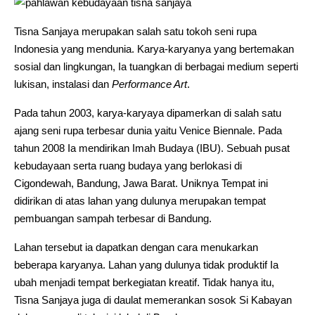
Tisna Sanjaya merupakan salah satu tokoh seni rupa
Indonesia yang mendunia. Karya-karyanya yang bertemakan
sosial dan lingkungan, Ia tuangkan di berbagai medium seperti
lukisan, instalasi dan
Performance Art
.
Pada tahun 2003, karya-karyaya dipamerkan di salah satu
ajang seni rupa terbesar dunia yaitu Venice Biennale. Pada
tahun 2008 Ia mendirikan Imah Budaya (IBU). Sebuah pusat
kebudayaan serta ruang budaya yang berlokasi di
Cigondewah, Bandung, Jawa Barat. Uniknya Tempat ini
didirikan di atas lahan yang dulunya merupakan tempat
pembuangan sampah terbesar di Bandung.
Lahan tersebut ia dapatkan dengan cara menukarkan
beberapa karyanya. Lahan yang dulunya tidak produktif Ia
ubah menjadi tempat berkegiatan kreatif. Tidak hanya itu,
Tisna Sanjaya juga di daulat memerankan sosok Si Kabayan