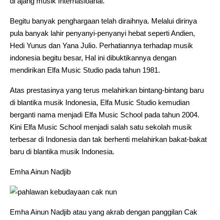
di ajang musik Internasioanal.
Begitu banyak penghargaan telah diraihnya. Melalui dirinya
pula banyak lahir penyanyi-penyanyi hebat seperti Andien,
Hedi Yunus dan Yana Julio. Perhatiannya terhadap musik
indonesia begitu besar, Hal ini dibuktikannya dengan
mendirikan Elfa Music Studio pada tahun 1981.
Atas prestasinya yang terus melahirkan bintang-bintang baru
di blantika musik Indonesia, Elfa Music Studio kemudian
berganti nama menjadi Elfa Music School pada tahun 2004.
Kini Elfa Music School menjadi salah satu sekolah musik
terbesar di Indonesia dan tak berhenti melahirkan bakat-bakat
baru di blantika musik Indonesia.
Emha Ainun Nadjib
Emha Ainun Nadjib atau yang akrab dengan panggilan Cak