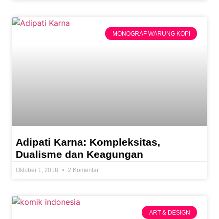
MONOGRAF WARUNG KOPI
Adipati Karna: Kompleksitas,
Dualisme dan Keagungan
Oktober 1, 2018
2 Komentar
ART & DESIGN