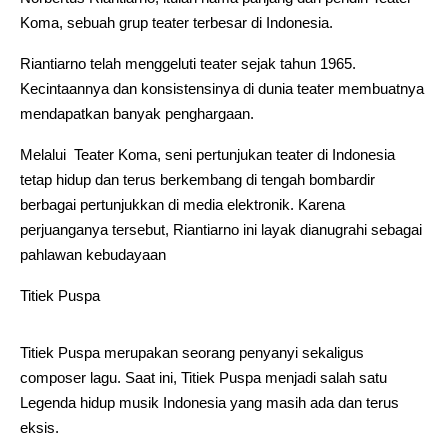
Koma, sebuah grup teater terbesar di Indonesia.
Riantiarno telah menggeluti teater sejak tahun 1965.
Kecintaannya dan konsistensinya di dunia teater membuatnya
mendapatkan banyak penghargaan.
Melalui Teater Koma, seni pertunjukan teater di Indonesia
tetap hidup dan terus berkembang di tengah bombardir
berbagai pertunjukkan di media elektronik. Karena
perjuanganya tersebut, Riantiarno ini layak dianugrahi sebagai
pahlawan kebudayaan
Titiek Puspa
Titiek Puspa merupakan seorang penyanyi sekaligus
composer lagu. Saat ini, Titiek Puspa menjadi salah satu
Legenda hidup musik Indonesia yang masih ada dan terus
eksis.