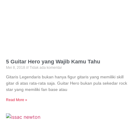
5 Guitar Hero yang Wajib Kamu Tahu
Mei 8, 2018
Tidak ada komentar
Gitaris Legendaris bukan hanya figur gitaris yang memiliki skill
gitar di atas rata-rata saja. Guitar Hero bukan pula sekedar rock
star yang memiliki fan base atau
Read More »