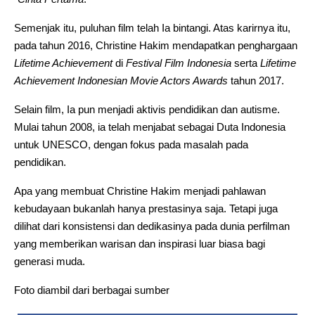
Semenjak itu, puluhan film telah Ia bintangi. Atas karirnya itu,
pada tahun 2016, Christine Hakim mendapatkan penghargaan
Lifetime Achievement
di
Festival Film Indonesia
serta
Lifetime
Achievement
Indonesian Movie Actors Awards
tahun 2017.
Selain film, Ia pun menjadi aktivis pendidikan dan autisme.
Mulai tahun 2008, ia telah menjabat sebagai Duta Indonesia
untuk UNESCO, dengan fokus pada masalah pada
pendidikan.
Apa yang membuat Christine Hakim menjadi pahlawan
kebudayaan bukanlah hanya prestasinya saja. Tetapi juga
dilihat dari konsistensi dan dedikasinya pada dunia perfilman
yang memberikan warisan dan inspirasi luar biasa bagi
generasi muda.
Foto diambil dari berbagai sumber