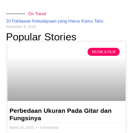
On Trend
10 Pahlawan Kebudayaan yang Harus Kamu Tahu
November 6, 2018
Popular Stories
MUSIK & FILM
Perbedaan Ukuran Pada Gitar dan
Fungsinya
Maret 30, 2020
4 Komentar