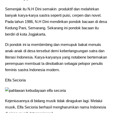
Semenjak itu N.H Dini semakin produktif dan melahirkan
banyak karya-karya sastra seperti puisi, cerpen dan novel.
Pada tahun 1986, N.H Dini mendirikan pondok bacaan di desa
Kedung Pani, Semarang. Sekarang ini pondok bacaan itu
berdiri di kota Jogjakarta.
Di pondok ini ia membimbing dan memupuk bakat menuiis
anak-anak di desa tersebut demi keberlangsungan satra dan
literasi Indonesia. Karya-karyanya yang notabene bertemakan
perempuan membuat Ia dinobatkan sebagai pelopor penulis
feminis sastra Indonesia modern.
Elfa Secioria
Kejeniusannya di bidang musik tidak diragukan lagi. Melalui
musik, Elfa Secioria berhasil mengharumkan nama Indonesia