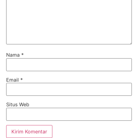
Nama
*
Email
*
Situs Web