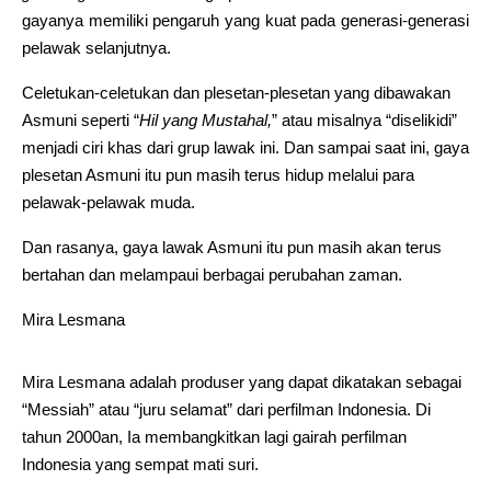
gayanya memiliki pengaruh yang kuat pada generasi-generasi
pelawak selanjutnya.
Celetukan-celetukan dan plesetan-plesetan yang dibawakan
Asmuni seperti “
Hil yang Mustahal,
” atau misalnya “diselikidi”
menjadi ciri khas dari grup lawak ini. Dan sampai saat ini, gaya
plesetan Asmuni itu pun masih terus hidup melalui para
pelawak-pelawak muda.
Dan rasanya, gaya lawak Asmuni itu pun masih akan terus
bertahan dan melampaui berbagai perubahan zaman.
Mira Lesmana
Mira Lesmana adalah produser yang dapat dikatakan sebagai
“Messiah” atau “juru selamat” dari perfilman Indonesia. Di
tahun 2000an, Ia membangkitkan lagi gairah perfilman
Indonesia yang sempat mati suri.